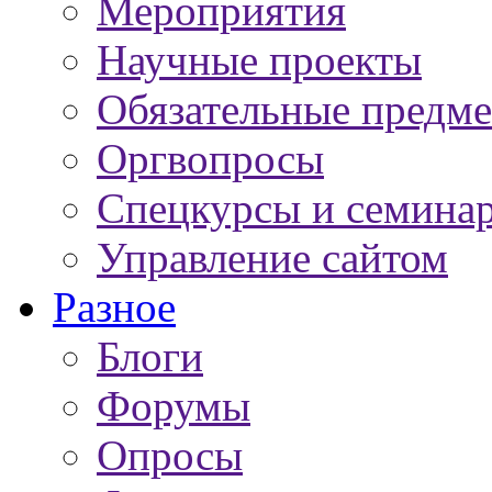
Мероприятия
Научные проекты
Обязательные предм
Оргвопросы
Спецкурсы и семина
Управление сайтом
Разное
Блоги
Форумы
Опросы