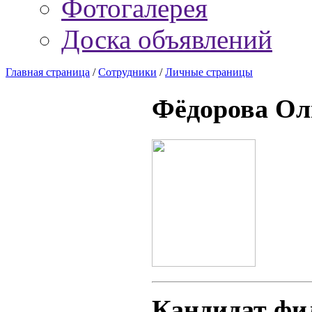
Фотогалерея
Доска объявлений
Главная страница
/
Сотрудники
/
Личные страницы
Фёдорова Ол
Кандидат фи