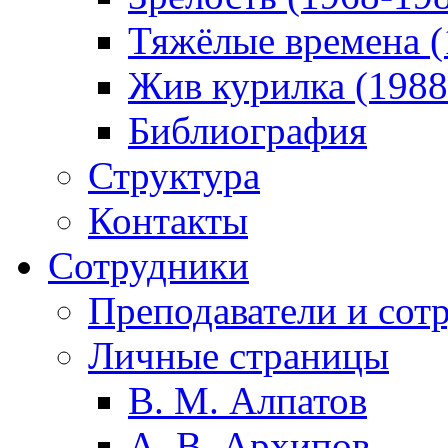
Тяжёлые времена (
Жив курилка (1988
Библиография
Структура
Контакты
Сотрудники
Преподаватели и сот
Личные страницы
В. М. Алпатов
А. В. Архипов