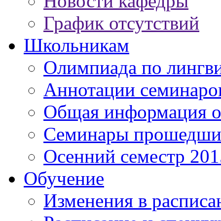
Новости кафедры
График отсутствий
Школьникам
Олимпиада по лингв
Аннотации семинаро
Общая информация о
Семинары прошедших
Осенний семестр 201
Обучение
Изменения в расписа