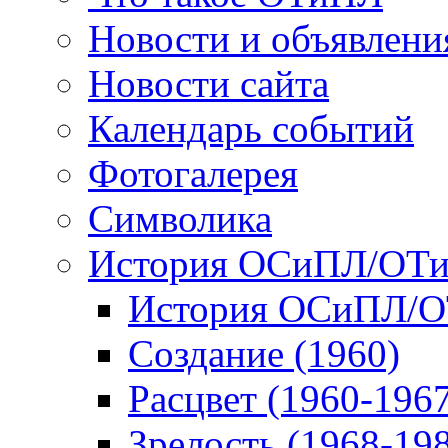
Новости и объявлени
Новости сайта
Календарь событий
Фотогалерея
Символика
История ОСиПЛ/ОТ
История ОСиПЛ/
Создание (1960)
Расцвет (1960-196
Зрелость (1968-19