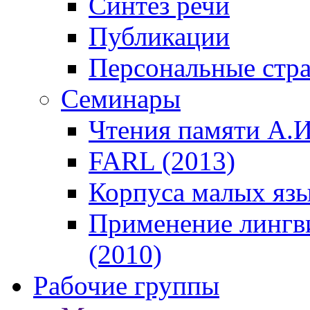
Синтез речи
Публикации
Персональные стр
Семинары
Чтения памяти А.И
FARL (2013)
Корпуса малых язы
Применение лингв
(2010)
Рабочие группы