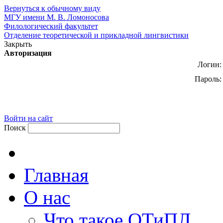
Вернуться к обычному виду
МГУ имени М. В. Ломоносова
Филологический факультет
Отделение теоретической и прикладной лингвистики
Закрыть
Авторизация
Логин:
Пароль:
Войти на сайт
Поиск
Главная
О нас
Что такое ОТиПЛ