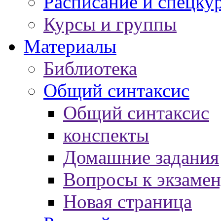
Расписание и спецку
Курсы и группы
Материалы
Библиотека
Общий синтаксис
Общий синтаксис
конспекты
Домашние задания
Вопросы к экзаме
Новая страница