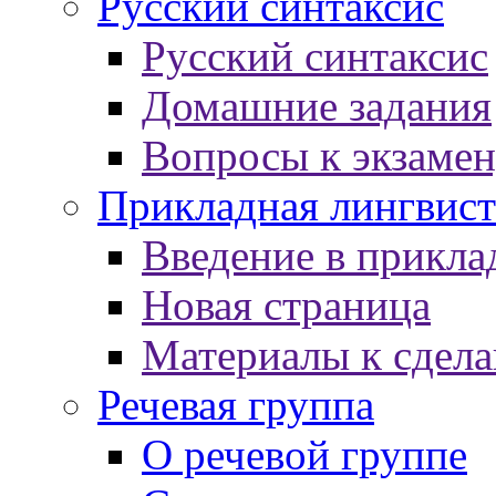
Русский синтаксис
Русский синтаксис
Домашние задания
Вопросы к экзаме
Прикладная лингвист
Введение в прикла
Новая страница
Материалы к сдел
Речевая группа
О речевой группе