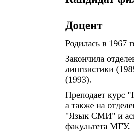
Доцент
Родилась в 1967 г
Закончила отделе
лингвистики (198
(1993).
Преподает курс "
а также на отдел
"Язык СМИ" и ас
факультета МГУ.