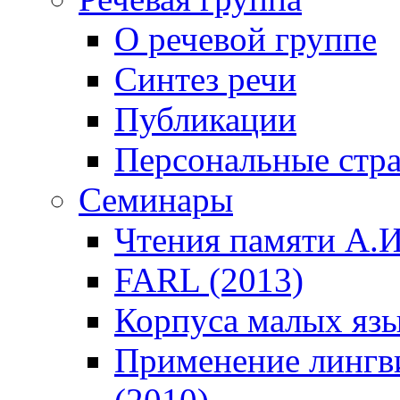
О речевой группе
Синтез речи
Публикации
Персональные стр
Семинары
Чтения памяти А.И
FARL (2013)
Корпуса малых язы
Применение лингв