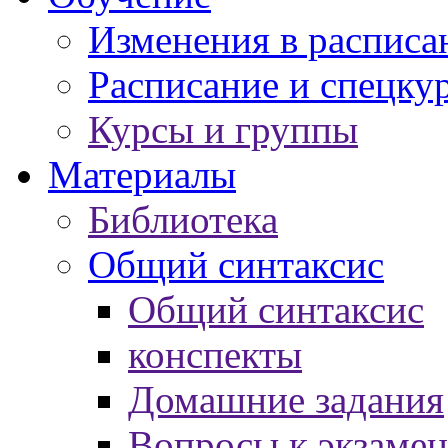
Изменения в расписа
Расписание и спецку
Курсы и группы
Материалы
Библиотека
Общий синтаксис
Общий синтаксис
конспекты
Домашние задания
Вопросы к экзаме