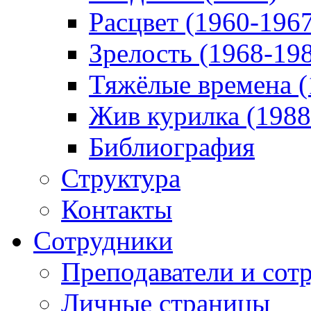
Расцвет (1960-196
Зрелость (1968-19
Тяжёлые времена (
Жив курилка (1988
Библиография
Структура
Контакты
Сотрудники
Преподаватели и сот
Личные страницы