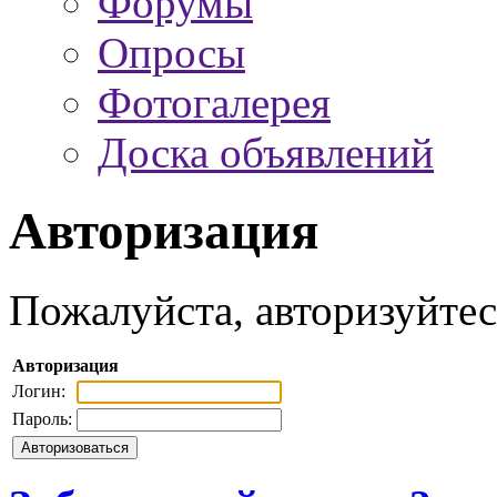
Форумы
Опросы
Фотогалерея
Доска объявлений
Авторизация
Пожалуйста, авторизуйтес
Авторизация
Логин:
Пароль: