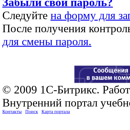
Забыли свой пароль?
Следуйте
на форму для за
После получения контрол
для смены пароля.
© 2009 1С-Битрикс. Работ
Внутренний портал учебн
Контакты
Поиск
Карта портала