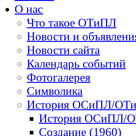
О нас
Что такое ОТиПЛ
Новости и объявлени
Новости сайта
Календарь событий
Фотогалерея
Символика
История ОСиПЛ/ОТ
История ОСиПЛ/
Создание (1960)