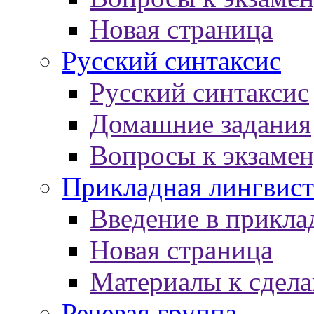
Новая страница
Русский синтаксис
Русский синтаксис
Домашние задания
Вопросы к экзаме
Прикладная лингвист
Введение в прикла
Новая страница
Материалы к сдел
Речевая группа