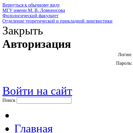
Вернуться к обычному виду
МГУ имени М. В. Ломоносова
Филологический факультет
Отделение теоретической и прикладной лингвистики
Закрыть
Авторизация
Логин:
Пароль:
Войти на сайт
Поиск
Главная