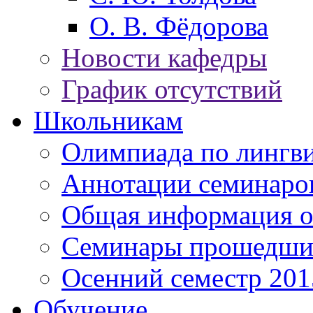
О. В. Фёдорова
Новости кафедры
График отсутствий
Школьникам
Олимпиада по лингв
Аннотации семинаро
Общая информация о
Семинары прошедших
Осенний семестр 201
Обучение