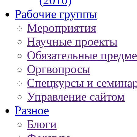
(2010)
Рабочие группы
Мероприятия
Научные проекты
Обязательные предм
Оргвопросы
Спецкурсы и семина
Управление сайтом
Разное
Блоги