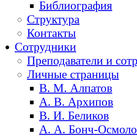
Библиография
Структура
Контакты
Сотрудники
Преподаватели и сот
Личные страницы
В. М. Алпатов
А. В. Архипов
В. И. Беликов
А. А. Бонч-Осмоло