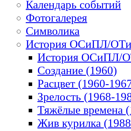
Календарь событий
Фотогалерея
Символика
История ОСиПЛ/ОТ
История ОСиПЛ/
Создание (1960)
Расцвет (1960-196
Зрелость (1968-19
Тяжёлые времена (
Жив курилка (1988