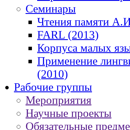
Семинары
Чтения памяти А.И
FARL (2013)
Корпуса малых язы
Применение лингв
(2010)
Рабочие группы
Мероприятия
Научные проекты
Обязательные предм