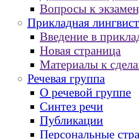
Вопросы к экзаме
Прикладная лингвист
Введение в прикла
Новая страница
Материалы к сдел
Речевая группа
О речевой группе
Синтез речи
Публикации
Персональные стр