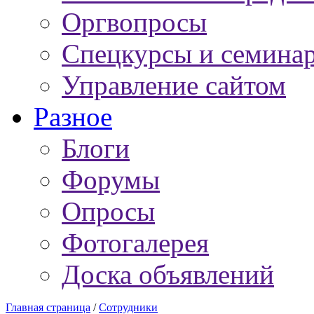
Оргвопросы
Спецкурсы и семина
Управление сайтом
Разное
Блоги
Форумы
Опросы
Фотогалерея
Доска объявлений
Главная страница
/
Сотрудники