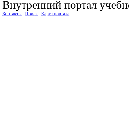
Внутренний портал учебн
Контакты
Поиск
Карта портала