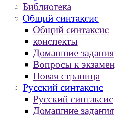
Библиотека
Общий синтаксис
Общий синтаксис
конспекты
Домашние задания
Вопросы к экзаме
Новая страница
Русский синтаксис
Русский синтаксис
Домашние задания