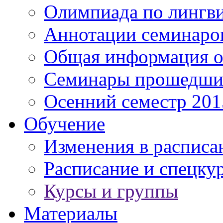
Олимпиада по лингв
Аннотации семинаро
Общая информация о
Семинары прошедших
Осенний семестр 201
Обучение
Изменения в расписа
Расписание и спецку
Курсы и группы
Материалы