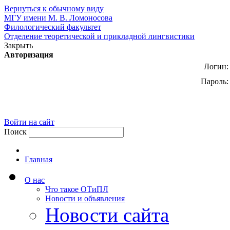
Вернуться к обычному виду
МГУ имени М. В. Ломоносова
Филологический факультет
Отделение теоретической и прикладной лингвистики
Закрыть
Авторизация
Логин:
Пароль:
Войти на сайт
Поиск
Главная
О нас
Что такое ОТиПЛ
Новости и объявления
Новости сайта