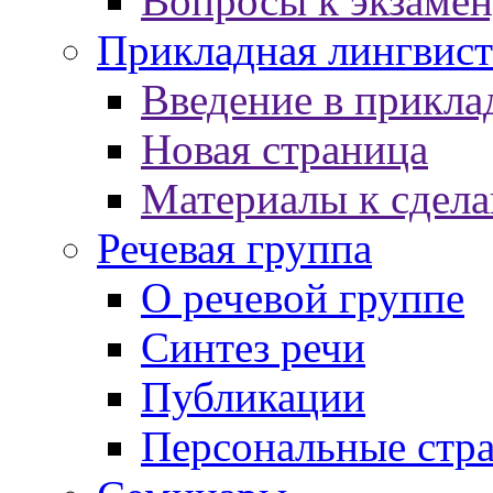
Вопросы к экзаме
Прикладная лингвист
Введение в прикла
Новая страница
Материалы к сдел
Речевая группа
О речевой группе
Синтез речи
Публикации
Персональные стр