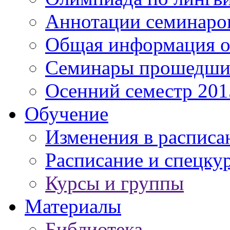
Аннотации семинаро
Общая информация о
Семинары прошедших
Осенний семестр 201
Обучение
Изменения в расписа
Расписание и спецку
Курсы и группы
Материалы
Библиотека