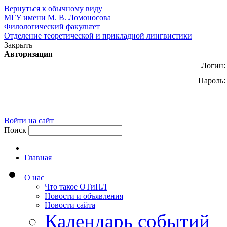
Вернуться к обычному виду
МГУ имени М. В. Ломоносова
Филологический факультет
Отделение теоретической и прикладной лингвистики
Закрыть
Авторизация
Логин:
Пароль:
Войти на сайт
Поиск
Главная
О нас
Что такое ОТиПЛ
Новости и объявления
Новости сайта
Календарь событий