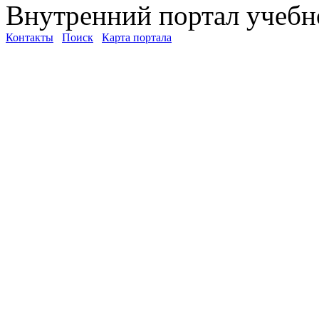
Внутренний портал учебн
Контакты
Поиск
Карта портала