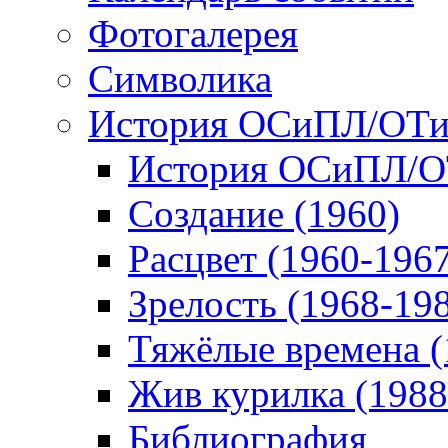
Фотогалерея
Символика
История ОСиПЛ/ОТ
История ОСиПЛ/
Создание (1960)
Расцвет (1960-196
Зрелость (1968-19
Тяжёлые времена (
Жив курилка (1988
Библиография