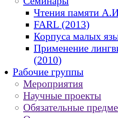
Семинары
Чтения памяти А.И
FARL (2013)
Корпуса малых язы
Применение лингв
(2010)
Рабочие группы
Мероприятия
Научные проекты
Обязательные предм