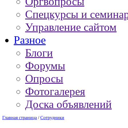
Оргвопросы
Спецкурсы и семина
Управление сайтом
Разное
Блоги
Форумы
Опросы
Фотогалерея
Доска объявлений
Главная страница
/
Сотрудники